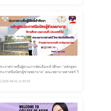
ประกาศรายชื่อผู้ผ่านการคัดเลือกเข้าศึกษา “หลักสูตร
ประกาศนียบัตรผู้ช่วยพยาบาล” คณะพยาบาลศาสตร์ วิ
ทยาล...
️ 2026-08-01 12:45:58