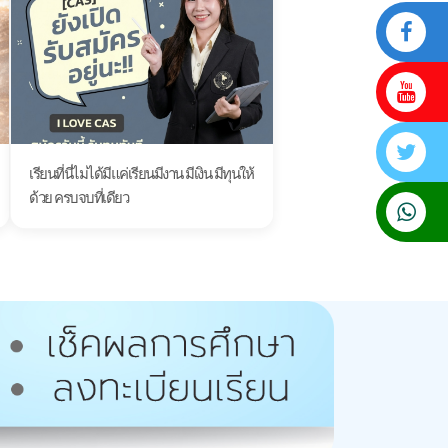
เรียนที่นี่ไม่ได้มีแค่เรียนมีงาน มีเงิน มีทุนให้
ด้วย ครบจบที่เดียว