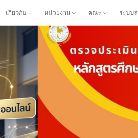
เกี่ยวกับ
หน่วยงาน
คณะ
ระบบส