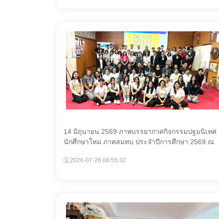
14 มิถุนายน 2569 ภาพบรรยากาศกิจกรรมปฐมนิเทศ
นักศึกษาใหม่ ภาคสมทบ ประจำปีการศึกษา 2569 ณ
ห้องประชุมพง...
🗓️ 2026-07-26 08:55:32