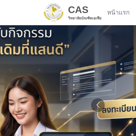
CAS
หน้าแรก
วิทยาลัยบัณฑิตเอเซีย