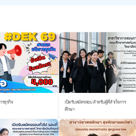
รธุรกิจ
เปิดรับสมัครสอบ สำหรับผู้ที่สำเร็จการ
ศึกษา