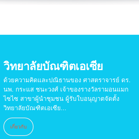
วิทยาลัยบัณฑิตเอเซีย
ด้วยความคิดและปณิธานของ ศาสตราจารย์ ดร.
นพ. กระแส ชนะวงศ์ เจ้าของรางวัลรามอนแมก
ไซไซ สาขาผู้นำชุมชน ผู้รับใบอนุญาตจัดตั้ง
วิทยาลัยบัณฑิตเอเซีย...