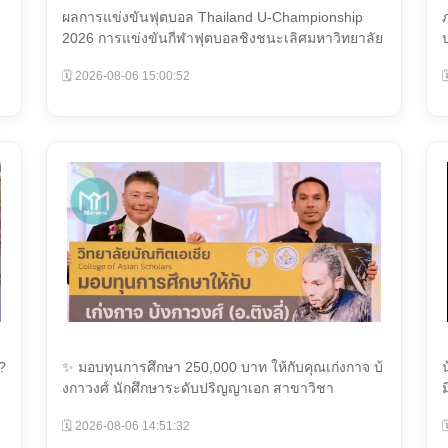
ผลการแข่งขันฟุตบอล Thailand U-Championship
2026 การแข่งขันกีฬาฟุตบอลชิงชนะเลิศมหาวิทยาลัย
แห่งประเทศ...
🗓️ 2026-08-06 15:00:52

?
✨ มอบทุนการศึกษา 250,000 บาท ให้กับคุณเก่งกาจ บ้
งกาวงศ์ นักศึกษาระดับปริญญาเอก สาขาวิชา
นวัตกรรมภาวะ...
น
🗓️ 2026-08-06 14:51:32
