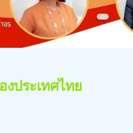
องประเทศไทย