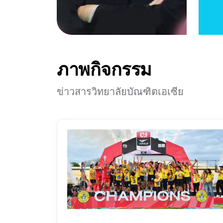
ภาพกิจกรรม
ข่าวสารวิทยาลัยบัณฑิตเอเซีย