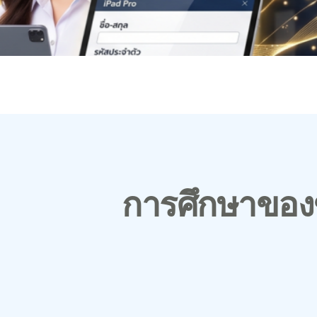
การศึกษาขอ