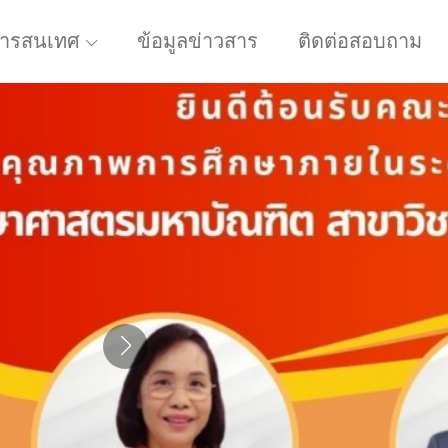
ารสนเทศ
ข้อมูลข่าวสาร
ติดต่อสอบถาม
เทคโนพลคว้า